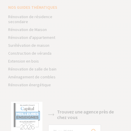
NOS GUIDES THÉMATIQUES
Rénovation de résidence
secondaire
Rénovation de Maison
Rénovation d'appartement
Surélévation de maison
Construction de véranda
Extension en bois
Rénovation de salle de bain
Aménagement de combles
Rénovation énergétique
Trouvez une agence près de
chez vous