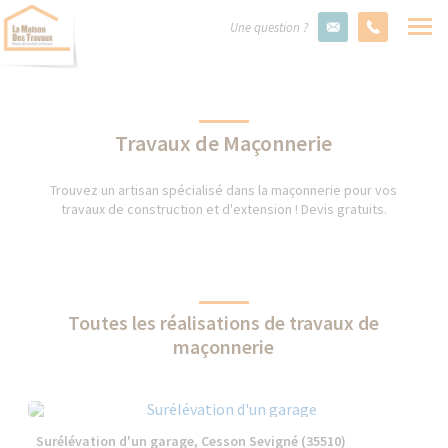
Une question ?
Travaux de Maçonnerie
Trouvez un artisan spécialisé dans la maçonnerie pour vos
travaux de construction et d'extension ! Devis gratuits.
Toutes les réalisations de travaux de
maçonnerie
Surélévation d'un garage, Cesson Sevigné (35510)