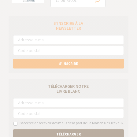
S’INSCRIRE À LA
NEWSLETTER
S’INSCRIRE
TÉLÉCHARGER NOTRE
LIVRE BLANC
J’accepte de recevoir des mails de la part de La Maison Des Travaux
TÉLÉCHARGER