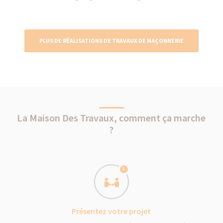
PLUS DE RÉALISATIONS DE TRAVAUX DE MAÇONNERIE
La Maison Des Travaux, comment ça marche
?
1
Présentez votre projet