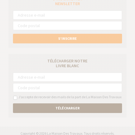
NEWSLETTER
S’INSCRIRE
TÉLÉCHARGER NOTRE
LIVRE BLANC
J’accepte de recevoir des mails de la part de La Maison Des Travaux
TÉLÉCHARGER
Copyright © 2026 La Maison Des Travaux. Tous droits réservés.