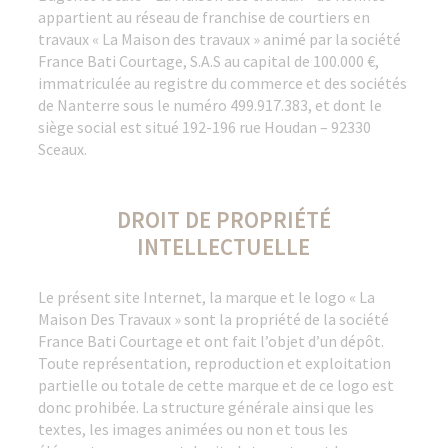
appartient au réseau de franchise de courtiers en
travaux « La Maison des travaux » animé par la société
France Bati Courtage, S.A.S au capital de 100.000 €,
immatriculée au registre du commerce et des sociétés
de Nanterre sous le numéro 499.917.383, et dont le
siège social est situé 192-196 rue Houdan – 92330
Sceaux.
DROIT DE PROPRIÉTÉ
INTELLECTUELLE
Le présent site Internet, la marque et le logo « La
Maison Des Travaux » sont la propriété de la société
France Bati Courtage et ont fait l’objet d’un dépôt.
Toute représentation, reproduction et exploitation
partielle ou totale de cette marque et de ce logo est
donc prohibée. La structure générale ainsi que les
textes, les images animées ou non et tous les