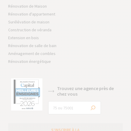
Rénovation de Maison
Rénovation d'appartement
Surélévation de maison
Construction de véranda
Extension en bois
Rénovation de salle de bain
Aménagement de combles
Rénovation énergétique
Trouvez une agence près de
chez vous
S’INSCRIRE À LA