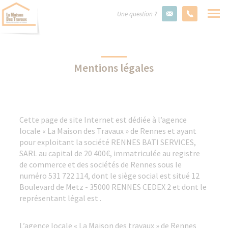
Une question ?
Mentions légales
Cette page de site Internet est dédiée à l’agence
locale « La Maison des Travaux » de Rennes et ayant
pour exploitant la société RENNES BATI SERVICES,
SARL au capital de 20 400€, immatriculée au registre
de commerce et des sociétés de Rennes sous le
numéro 531 722 114, dont le siège social est situé 12
Boulevard de Metz - 35000 RENNES CEDEX 2 et dont le
représentant légal est .
L’agence locale « La Maison des travaux » de Rennes