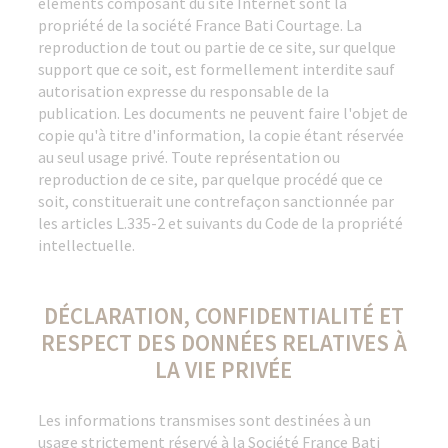
éléments composant du site Internet sont la
propriété de la société France Bati Courtage. La
reproduction de tout ou partie de ce site, sur quelque
support que ce soit, est formellement interdite sauf
autorisation expresse du responsable de la
publication. Les documents ne peuvent faire l'objet de
copie qu'à titre d'information, la copie étant réservée
au seul usage privé. Toute représentation ou
reproduction de ce site, par quelque procédé que ce
soit, constituerait une contrefaçon sanctionnée par
les articles L.335-2 et suivants du Code de la propriété
intellectuelle.
DÉCLARATION, CONFIDENTIALITÉ ET
RESPECT DES DONNÉES RELATIVES À
LA VIE PRIVÉE
Les informations transmises sont destinées à un
usage strictement réservé à la Société France Bati